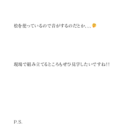
桧を使っているので音がするのだとか、、、
現場で組み立てるところもぜひ見学したいですね！！
P.S.