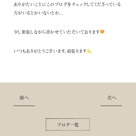
ありがたいことにこのブログをチェックしてくださっている
方がいるとかいないとか、、
少し緊張しながら書かせていただいております
いつもありがとうございます。頑張ります
前へ
次へ
ブログ一覧