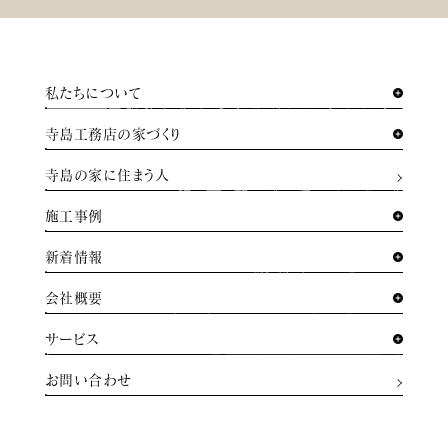
私たちについて
寺島工務店の家づくり
寺島の家に住まう人
施工事例
新着情報
会社概要
サービス
お問い合わせ