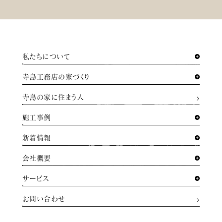
私たちについて
寺島工務店の家づくり
寺島の家に住まう人
施工事例
新着情報
会社概要
サービス
お問い合わせ