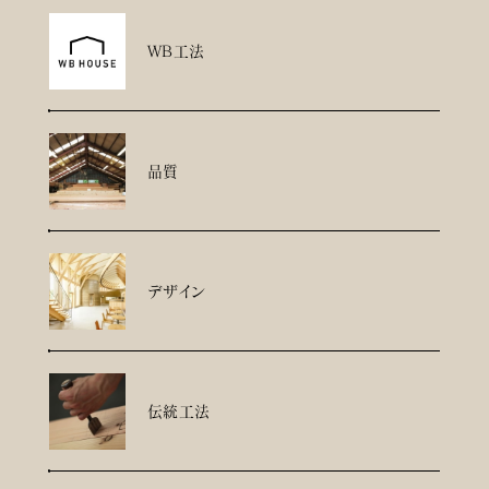
WB工法
品質
デザイン
伝統工法