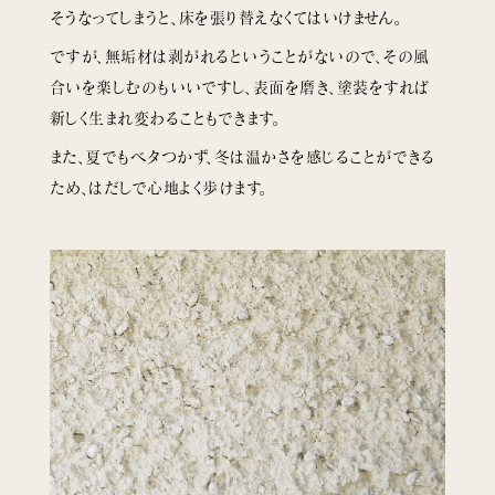
そうなってしまうと、床を張り替えなくてはいけません。
ですが、無垢材は剥がれるということがないので、その風
合いを楽しむのもいいですし、表面を磨き、塗装をすれば
新しく生まれ変わることもできます。
また、夏でもベタつかず、冬は温かさを感じることができる
ため、はだしで心地よく歩けます。