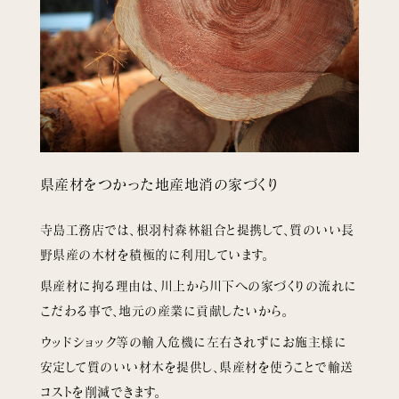
県産材をつかった地産地消の家づくり
寺島工務店では、根羽村森林組合と提携して、質のいい長
野県産の木材を積極的に利用しています。
県産材に拘る理由は、川上から川下への家づくりの流れに
こだわる事で、地元の産業に貢献したいから。
ウッドショック等の輸入危機に左右されずにお施主様に
安定して質のいい材木を提供し、県産材を使うことで輸送
コストを削減できます。