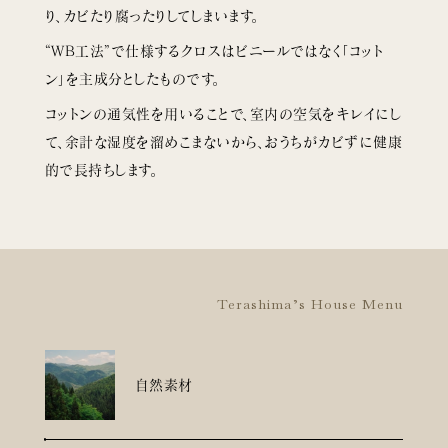
り、カビたり腐ったりしてしまいます。
“WB工法”で仕様するクロスはビニールではなく「コット
ン」を主成分としたものです。
コットンの通気性を用いることで、室内の空気をキレイにし
て、余計な湿度を溜めこまないから、おうちがカビずに健康
的で長持ちします。
Terashima’s House Menu
自然素材