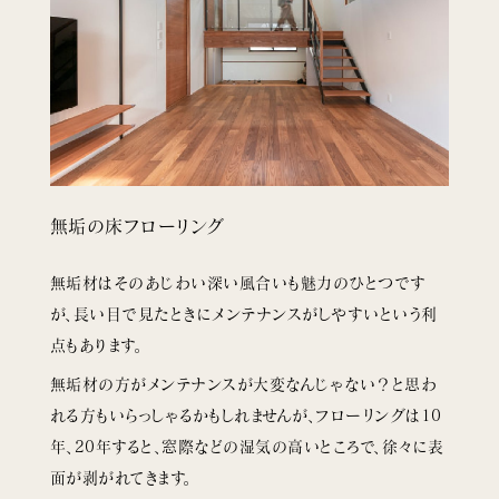
無垢の床フローリング
無垢材はそのあじわい深い風合いも魅力のひとつです
が、長い目で見たときにメンテナンスがしやすいという利
点もあります。
無垢材の方がメンテナンスが大変なんじゃない？と思わ
れる方もいらっしゃるかもしれませんが、フローリングは10
年、20年すると、窓際などの湿気の高いところで、徐々に表
面が剥がれてきます。