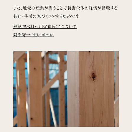
また、地元の産業が潤うことで長野全体の経済が循環する
共存・共栄の家づくりをするためです。
建築物木材利用促進協定について
阿部守一OfficialSite