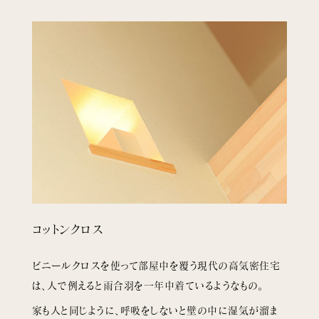
コットンクロス
ビニールクロスを使って部屋中を覆う現代の高気密住宅
は、人で例えると雨合羽を一年中着ているようなもの。
家も人と同じように、呼吸をしないと壁の中に湿気が溜ま