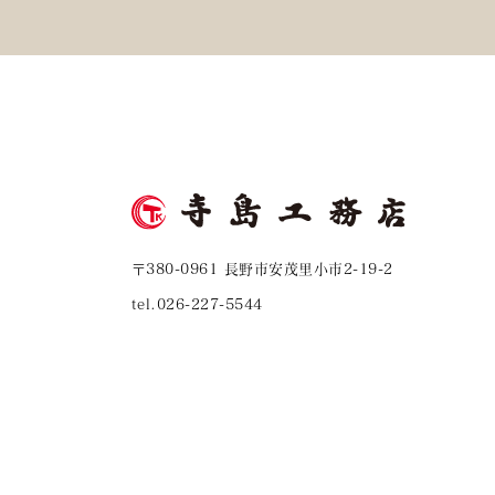
〒380-0961 長野市安茂里小市2-19-2
tel.026-227-5544