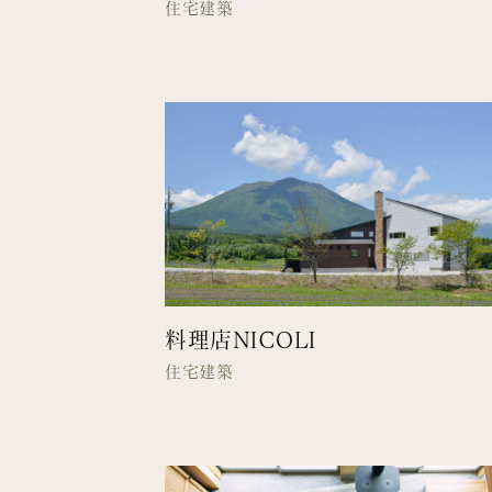
住宅建築
料理店ＮＩＣＯＬＩ
住宅建築