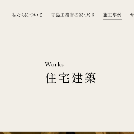
私たちについて
寺島工務店の家づくり
施工事例
Works
住宅建築