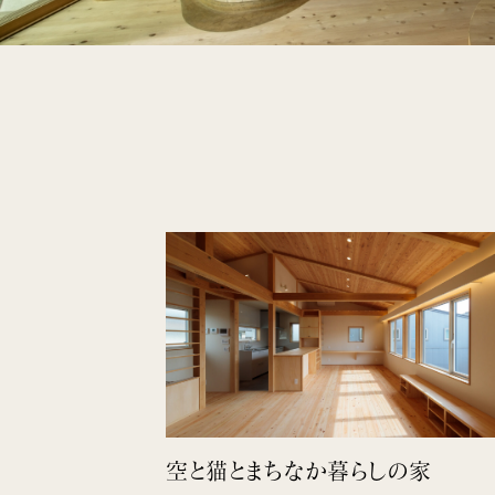
空と猫とまちなか暮らしの家