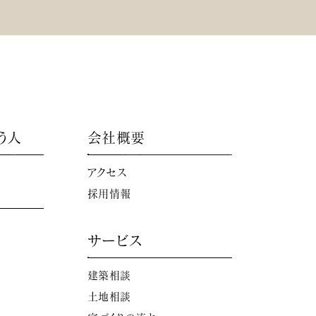
う人
会社概要
アクセス
採用情報
サービス
建築相談
土地相談