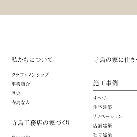
私たちについて
寺島の家に住ま
クラフトマンシップ
施工事例
事業紹介
歴史
すべて
寺島な人
住宅建築
リノベーション
寺島工務店の家づくり
店舗建築
社寺建築