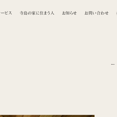
サービス
寺島の家に住まう人
お知らせ
お問い合わせ