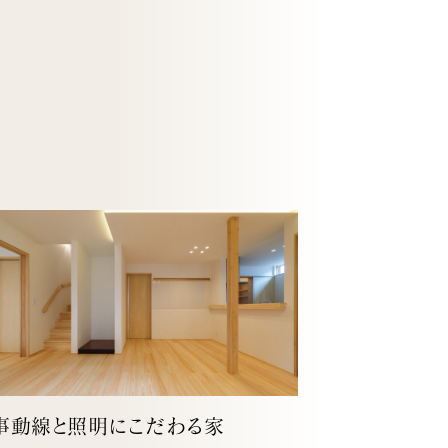
事動線と照明にこだわる家