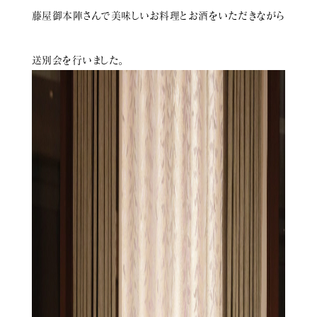
藤屋御本陣さんで美味しいお料理とお酒をいただきながら
送別会を行いました。