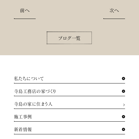
前へ
次へ
ブログ一覧
私たちについて
寺島工務店の家づくり
寺島の家に住まう人
施工事例
新着情報