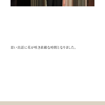
思い出話に花が咲き素敵な時間となりました。