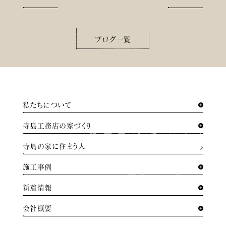
ブログ一覧
私たちについて
寺島工務店の家づくり
寺島の家に住まう人
施工事例
新着情報
会社概要