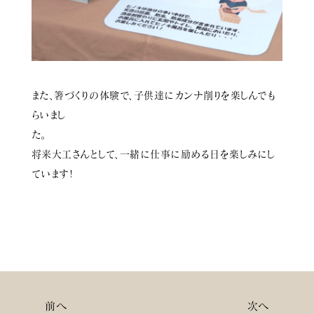
また、箸づくりの体験で、子供達にカンナ削りを楽しんでも
らいまし
将来大工さんとして、一緒に仕事に励める日を楽しみにし
ています!
前へ
次へ