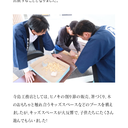
出展することとなりました。
寺島工務店としては、ヒノキの削り節の販売、箸づくり、木
のおもちゃと触れ合うキッズスペースなどのブースを構え
ましたが、キッズスペースが大反響で、子供たちにたくさん
遊んでもらいました!