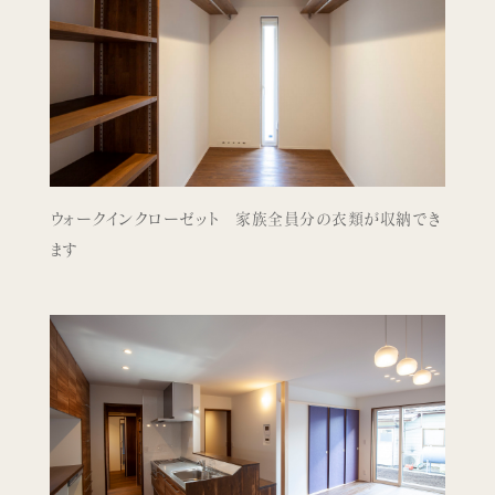
ウォークインクローゼット 家族全員分の衣類が収納でき
ます