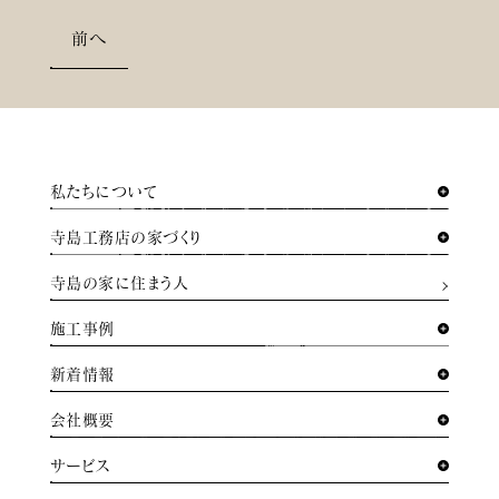
前へ
私たちについて
寺島工務店の家づくり
寺島の家に住まう人
施工事例
新着情報
会社概要
サービス